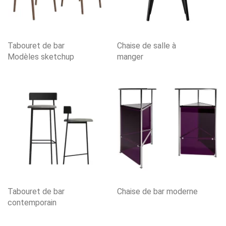
Tabouret de bar
Chaise de salle à
Modèles sketchup
manger
Tabouret de bar
Chaise de bar moderne
contemporain