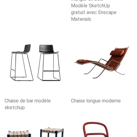
Modèle SketchUp
gratuit avec Enscape
Materials
Chaise de bar modèle
Chaise longue moderne
sketchup