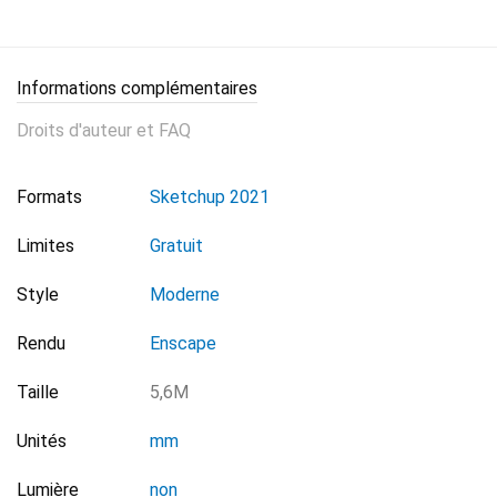
Informations complémentaires
Droits d'auteur et FAQ
Formats
Sketchup 2021
Limites
Gratuit
Style
Moderne
Rendu
Enscape
Taille
5,6M
Unités
mm
Lumière
non