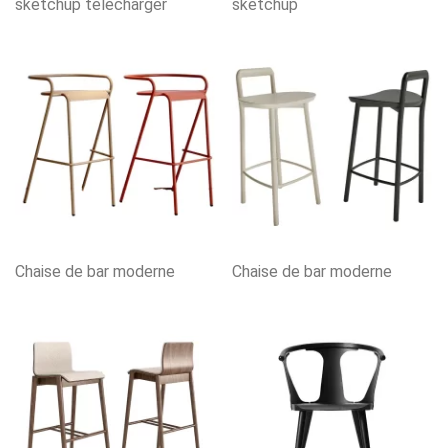
sketchup télécharger
sketchup
Chaise de bar moderne
Chaise de bar moderne