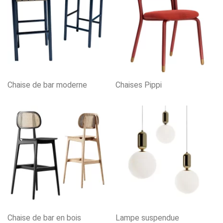
Chaise de bar moderne
Chaises Pippi
Chaise de bar en bois
Lampe suspendue