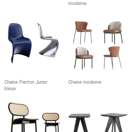
moderne
Chaise Panton Junior
Chaise moderne
bleue