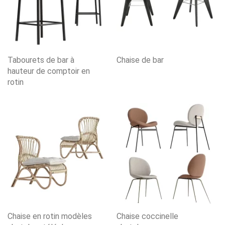
Tabourets de bar à
Chaise de bar
hauteur de comptoir en
rotin
Chaise en rotin modèles
Chaise coccinelle