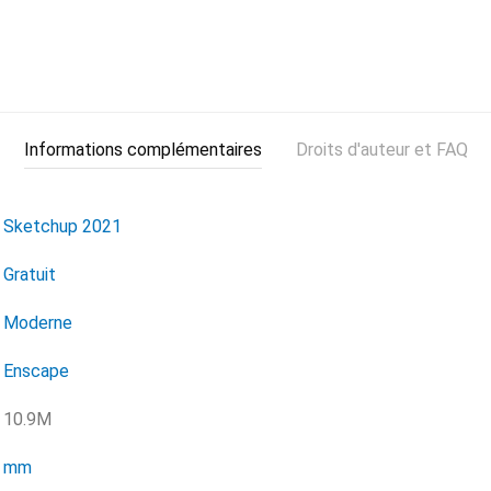
Informations complémentaires
Droits d'auteur et FAQ
Sketchup 2021
Gratuit
Moderne
Enscape
10.9M
mm