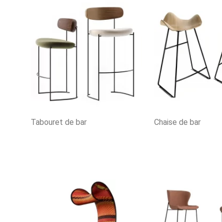
Tabouret de bar
Chaise de bar