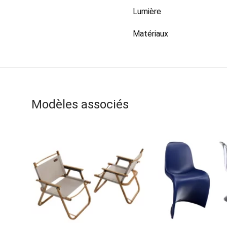
Lumière
Matériaux
Modèles associés