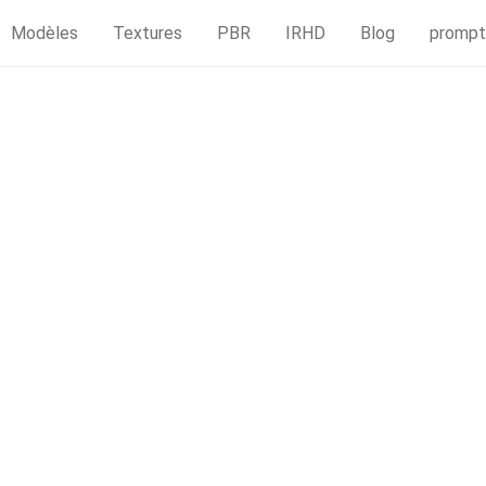
Modèles
Textures
PBR
IRHD
Blog
prompt