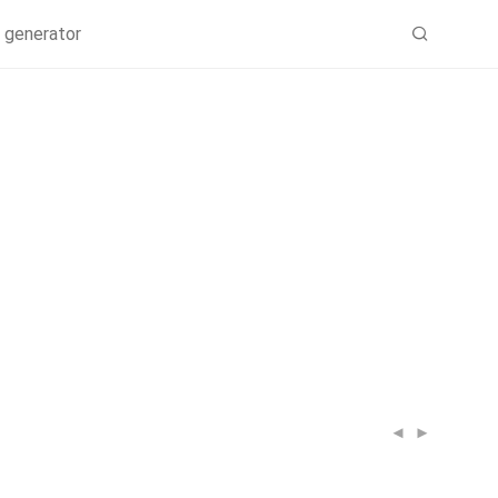
 generator