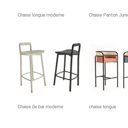
Chaise longue moderne
Chaise Panton Juni
Chaise de bar moderne
chaise longue