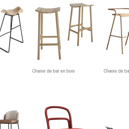
Chaise de bar en bois
Chaise de b