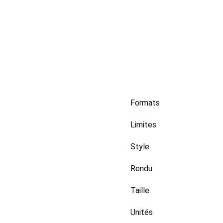
Formats
Limites
Style
Rendu
Taille
Unités