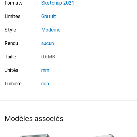
Formats
Sketchup 2021
Limites
Gratuit
Style
Moderne
Rendu
aucun
Taille
0.6MB
Unités
mm
Lumière
non
Modèles associés