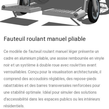
Fauteuil roulant manuel pliable
Ce modèle de fauteuil roulant manuel léger présente un
cadre en aluminium pliable, une assise rembourrée en vinyle
noir et un système à double roue avec roulettes avant
verrouillables. Conçu pour la visualisation architecturale, il
comprend des accoudoirs réglables, des repose-pieds
rabattables et des barres transversales renforcées pour
une stabilité optimale. Idéal pour simuler des solutions
d'accessibilité dans les espaces publics ou les intérieurs
résidentiels.