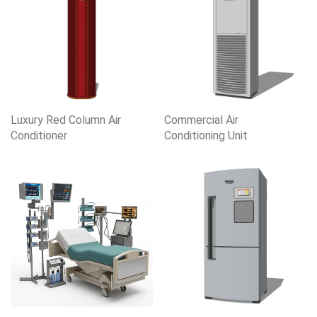
Luxury Red Column Air
Commercial Air
Conditioner
Conditioning Unit