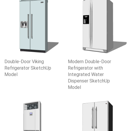
Double-Door Viking
Modern Double-Door
Refrigerator SketchUp
Refrigerator with
Model
Integrated Water
Dispenser SketchUp
Model