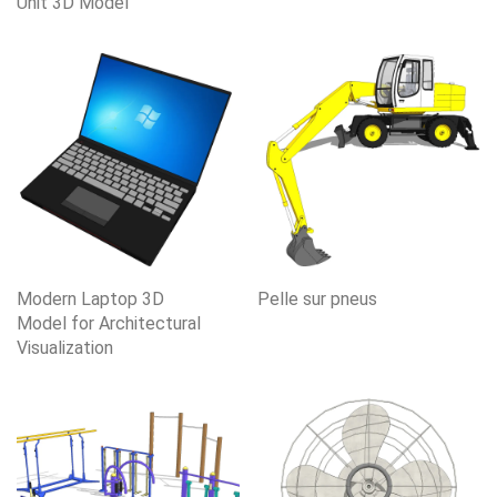
Unit 3D Model
Modern Laptop 3D
Pelle sur pneus
Model for Architectural
Visualization