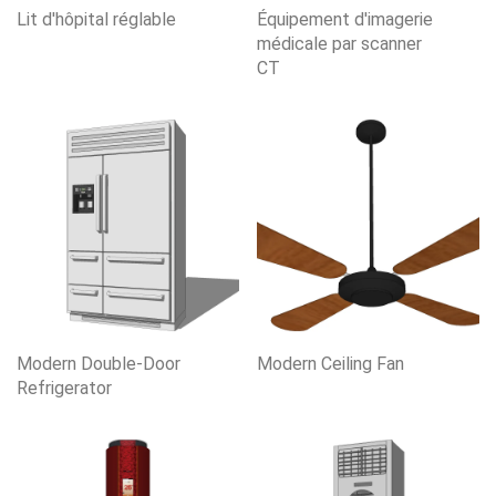
Lit d'hôpital réglable
Équipement d'imagerie
médicale par scanner
CT
Modern Double-Door
Modern Ceiling Fan
Refrigerator