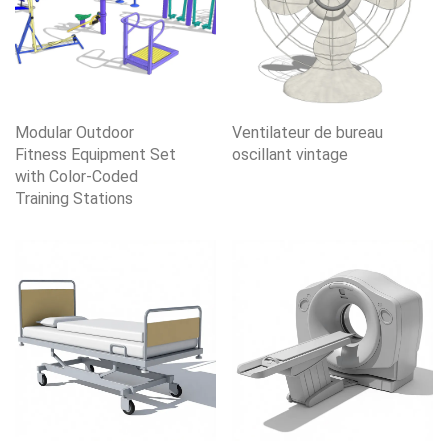
Modular Outdoor
Ventilateur de bureau
Fitness Equipment Set
oscillant vintage
with Color-Coded
Training Stations