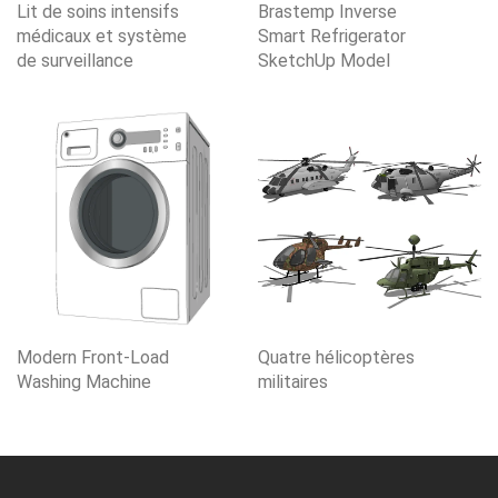
Lit de soins intensifs
Brastemp Inverse
médicaux et système
Smart Refrigerator
de surveillance
SketchUp Model
Modern Front-Load
Quatre hélicoptères
Washing Machine
militaires