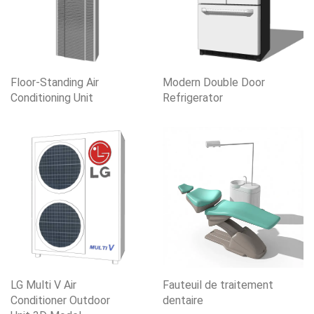
Floor-Standing Air
Modern Double Door
Conditioning Unit
Refrigerator
LG Multi V Air
Fauteuil de traitement
Conditioner Outdoor
dentaire