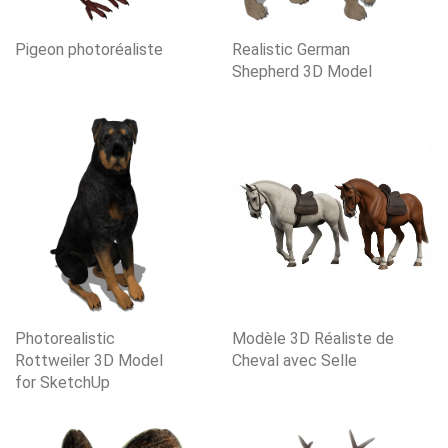
Pigeon photoréaliste
Realistic German
Shepherd 3D Model
Photorealistic
Modèle 3D Réaliste de
Rottweiler 3D Model
Cheval avec Selle
for SketchUp