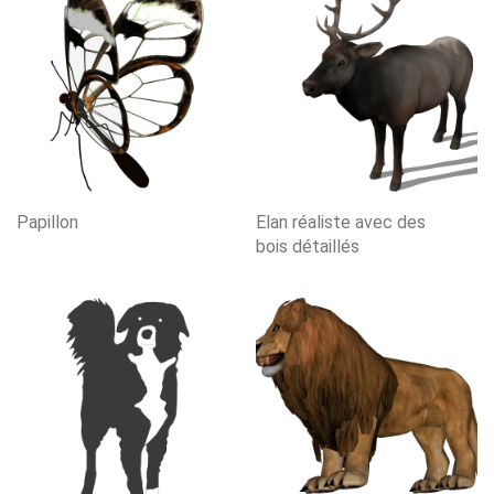
Papillon
Elan réaliste avec des
bois détaillés