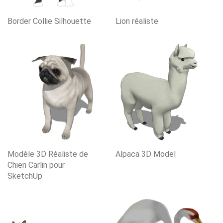
Border Collie Silhouette
Lion réaliste
Modèle 3D Réaliste de
Alpaca 3D Model
Chien Carlin pour
SketchUp