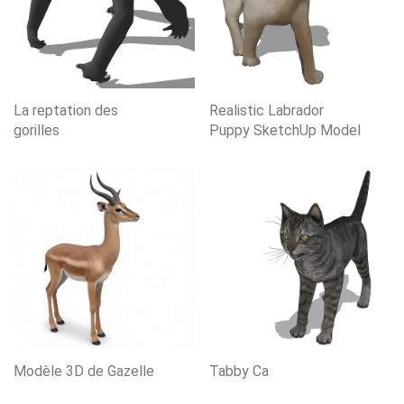
La reptation des
Realistic Labrador
gorilles
Puppy SketchUp Model
Modèle 3D de Gazelle
Tabby Ca