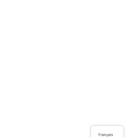
Français