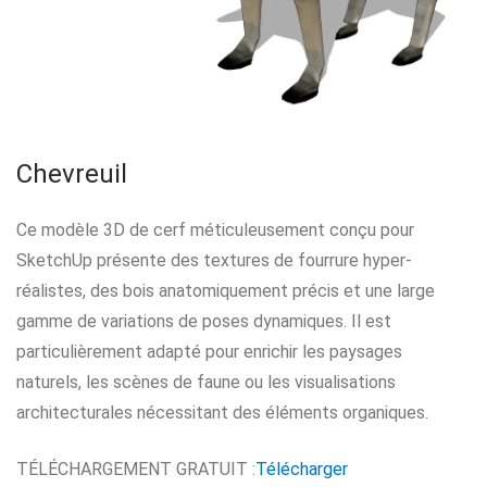
Chevreuil
Ce modèle 3D de cerf méticuleusement conçu pour
SketchUp présente des textures de fourrure hyper-
réalistes, des bois anatomiquement précis et une large
gamme de variations de poses dynamiques. Il est
particulièrement adapté pour enrichir les paysages
naturels, les scènes de faune ou les visualisations
architecturales nécessitant des éléments organiques.
TÉLÉCHARGEMENT GRATUIT :
Télécharger