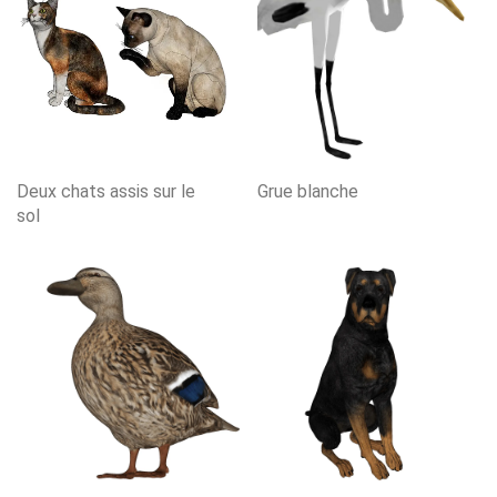
Deux chats assis sur le
Grue blanche
sol