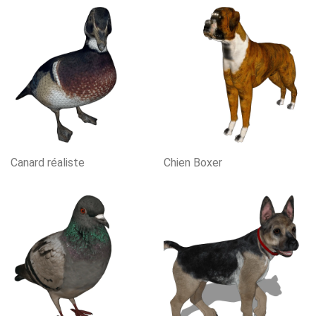
Canard réaliste
Chien Boxer